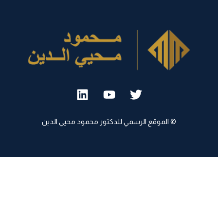
© الموقع الرسمي للدكتور محمود محيي الدين