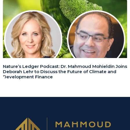
Nature’s Ledger Podcast: Dr. Mahmoud Mohieldin Joins
Deborah Lehr to Discuss the Future of Climate and
Development Finance