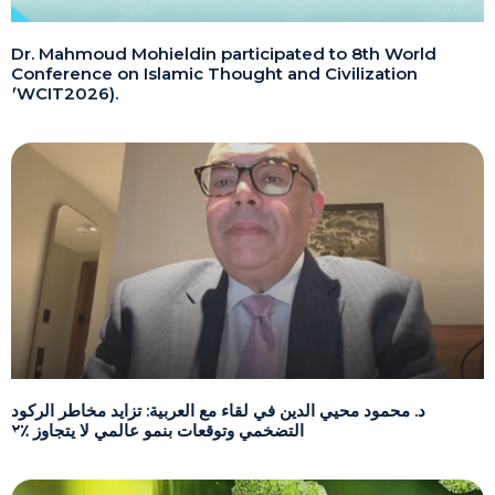
Dr. Mahmoud Mohieldin participated to 8th World
Conference on Islamic Thought and Civilization
(WCIT2026).
د. محمود محيي الدين في لقاء مع العربية: تزايد مخاطر الركود
التضخمي وتوقعات بنمو عالمي لا يتجاوز ٪٢