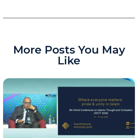
More Posts You May
Like