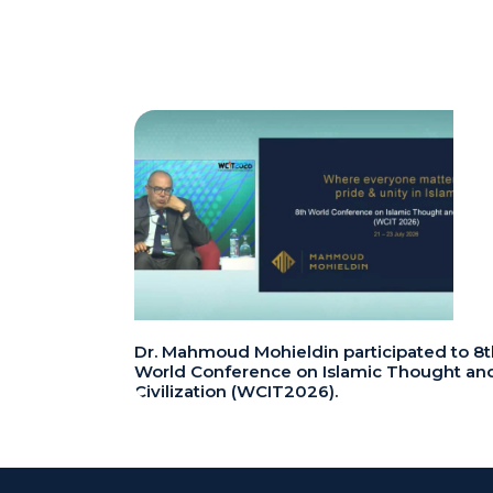
Dr. Mahmoud Mohieldin participated to 8t
World Conference on Islamic Thought an
Civilization (WCIT2026).