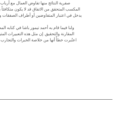
صفرية النتائج منها تفاوض العمال مع أرباب 
المكسب المتحقق من الاتفاق قد لا يكون متكافئاً 
يدخل في اعتبار المتفاوضين أو أطراف الصفقات وقد 
ولنا فيما قام به أحمد تيمور باشا في كتابه ا
المقارنة والتحقيق. إن مثل هذه التعبيرات المتو
اعتُبرت خطأً أنها من خلاصة الخبرات والتجارب 