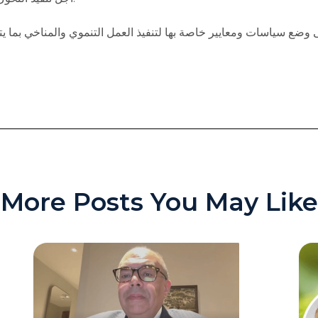
وضع سياسات ومعايير خاصة بها لتنفيذ العمل التنموي والمناخي بما يتنا
More Posts You May Like