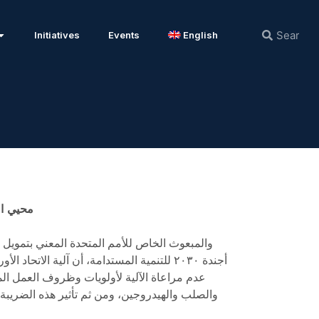
Initiatives
Events
English
محيي ال
أجندة ٢٠٣٠ للتنمية المستدامة، أن آلية ال
عدم مراعاة الآلية لأولويات وظروف العمل ال
والصلب والهيدروجين، ومن ثم تأثير هذه الضريبة