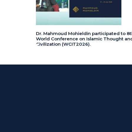
Dr. Mahmoud Mohieldin participated to 8t
World Conference on Islamic Thought an
Civilization (WCIT2026).