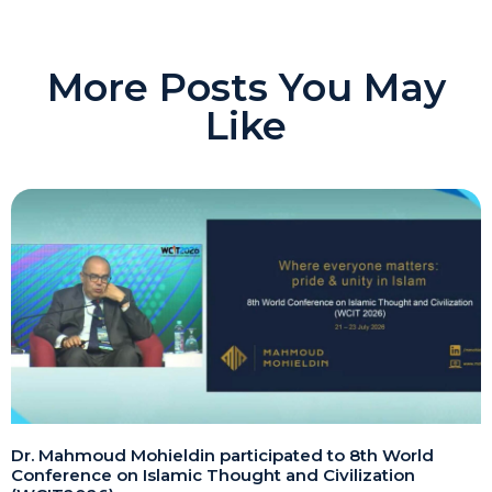
More Posts You May
Like
Dr. Mahmoud Mohieldin participated to 8th World
Conference on Islamic Thought and Civilization