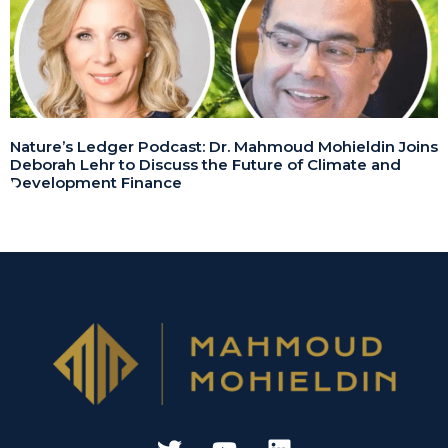
Nature’s Ledger Podcast: Dr. Mahmoud Mohieldin Joins
Deborah Lehr to Discuss the Future of Climate and
Development Finance