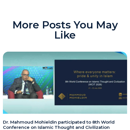
More Posts You May
Like
Dr. Mahmoud Mohieldin participated to 8th World
Conference on Islamic Thought and Civilization