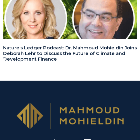
Nature’s Ledger Podcast: Dr. Mahmoud Mohieldin Joins
Deborah Lehr to Discuss the Future of Climate and
Development Finance