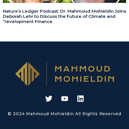
Nature’s Ledger Podcast: Dr. Mahmoud Mohieldin Joins
Deborah Lehr to Discuss the Future of Climate and
Development Finance
© 2024 Mahmoud Mohieldin All Rights Reserved