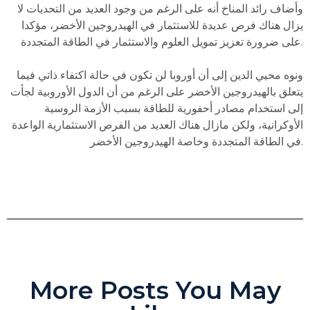
وأضاف رائد المناخ أنه على الرغم من وجود العديد من التحديات لا
يزال هناك فرص عديدة للاستثمار في الهيدروجين الأخضر، مؤكدا
على ضرورة تعزيز تمويل العلوم والاستثمار في الطاقة المتجددة.
ونوه محيي الدين إلى أن أوروبا لن تكون في حالة اكتفاء ذاتي فيما
يتعلق بالهيدروجين الأخضر على الرغم من أن الدول الأوروبية لجأت
إلى استخدام مصادر أحفورية للطاقة بسبب الأزمة الروسية
الأوكرانية، ولكن مازال هناك العديد من الفرص الاستثمارية الواعدة
في الطاقة المتجددة وخاصة الهيدروجين الأخضر.
More Posts You May