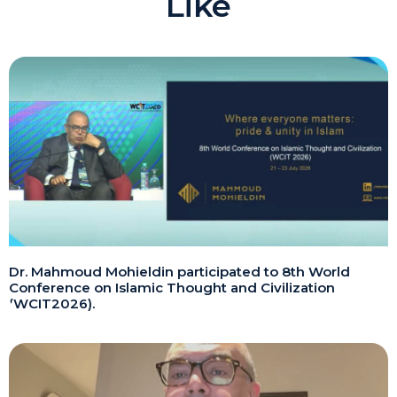
Like
Dr. Mahmoud Mohieldin participated to 8th World
Conference on Islamic Thought and Civilization
(WCIT2026).