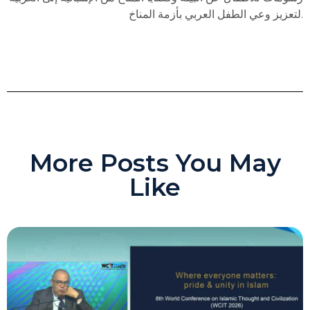
لتعزيز وعي الطفل العربي بأزمة المناخ.
More Posts You May
Like