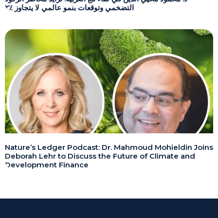
التضخمي وتوقعات بنمو عالمي لا يتجاوز ٪٢
Nature’s Ledger Podcast: Dr. Mahmoud Mohieldin Joins
Deborah Lehr to Discuss the Future of Climate and
Development Finance