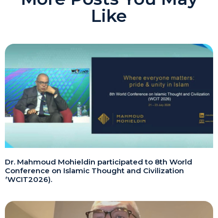
Like
Dr. Mahmoud Mohieldin participated to 8th World
Conference on Islamic Thought and Civilization
(WCIT2026).