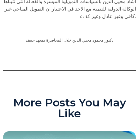
أشاد محيي الدين بالسياسات التمويلية الميسرة والفعالة التي تتبناها
الوكالة الدولية للتنمية مع الاخذ في الاعتبار ان التمويل المناخي غير
كافي وغير عادل وغير كفء.
دكتور محمود محيي الدين خلال المحاضرة بمعهد جنيف
More Posts You May
Like