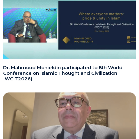
Dr. Mahmoud Mohieldin participated to 8th World
Conference on Islamic Thought and Civilization
(WCIT2026).