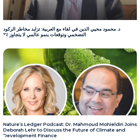
د. محمود محيي الدين في لقاء مع العربية: تزايد مخاطر الركود
التضخمي وتوقعات بنمو عالمي لا يتجاوز ٪٢
Nature’s Ledger Podcast: Dr. Mahmoud Mohieldin Joins
Deborah Lehr to Discuss the Future of Climate and
Development Finance