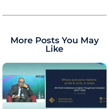
More Posts You May
Like