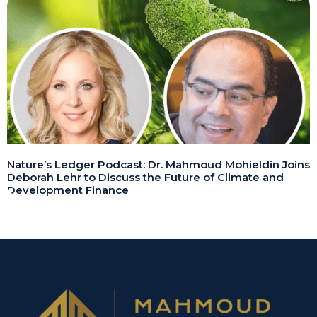
Nature’s Ledger Podcast: Dr. Mahmoud Mohieldin Joins
Deborah Lehr to Discuss the Future of Climate and
Development Finance