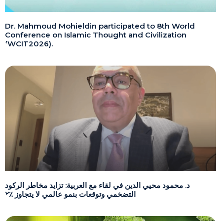
Dr. Mahmoud Mohieldin participated to 8th World
Conference on Islamic Thought and Civilization
(WCIT2026).
د. محمود محيي الدين في لقاء مع العربية: تزايد مخاطر الركود
التضخمي وتوقعات بنمو عالمي لا يتجاوز ٪٢