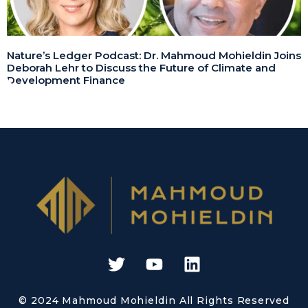
Nature’s Ledger Podcast: Dr. Mahmoud Mohieldin Joins
Deborah Lehr to Discuss the Future of Climate and
Development Finance
© 2024 Mahmoud Mohieldin All Rights Reserved