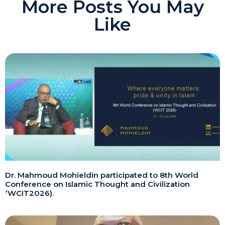
More Posts You May
Like
Dr. Mahmoud Mohieldin participated to 8th World
Conference on Islamic Thought and Civilization
(WCIT2026).