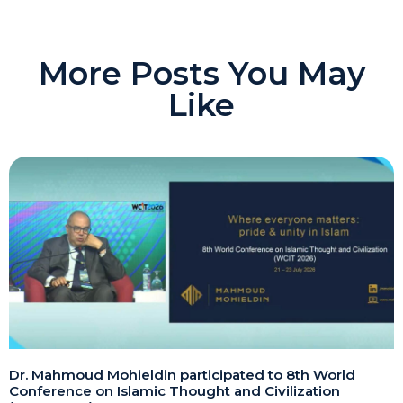
More Posts You May
Like
Dr. Mahmoud Mohieldin participated to 8th World
Conference on Islamic Thought and Civilization