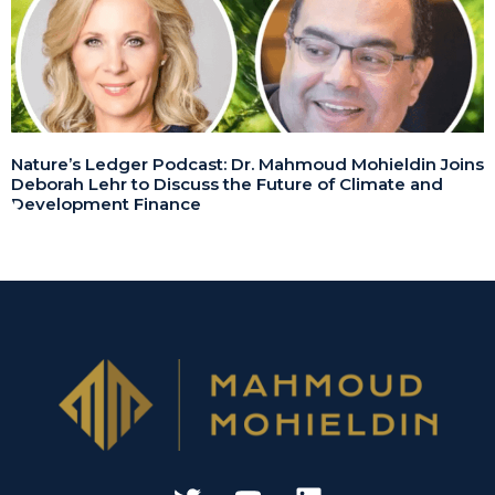
Nature’s Ledger Podcast: Dr. Mahmoud Mohieldin Joins
Deborah Lehr to Discuss the Future of Climate and
Development Finance