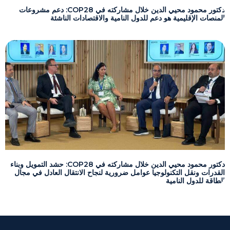
دكتور محمود محيي الدين خلال مشاركته في COP28: دعم مشروعات
المنصات الإقليمية هو دعم للدول النامية والاقتصادات الناشئة
دكتور محمود محيي الدين خلال مشاركته في COP28: حشد التمويل وبناء
القدرات ونقل التكنولوجيا عوامل ضرورية لنجاح الانتقال العادل في مجال
الطاقة للدول النامية