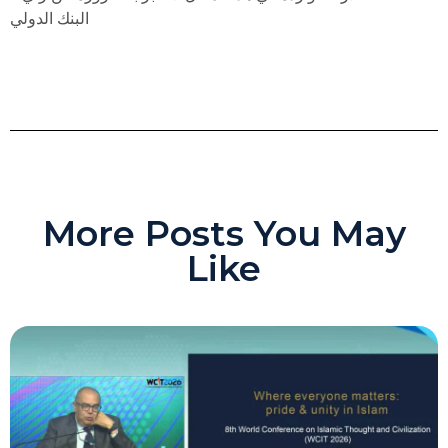
البنك الدولي
More Posts You May
Like