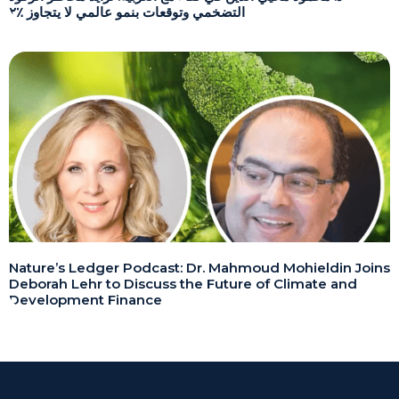
التضخمي وتوقعات بنمو عالمي لا يتجاوز ٪٢
Nature’s Ledger Podcast: Dr. Mahmoud Mohieldin Joins
Deborah Lehr to Discuss the Future of Climate and
Development Finance